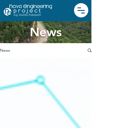
News
News