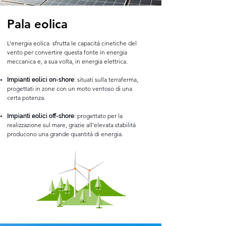
Pala eolica
L’energia eolica sfrutta le capacità cinetiche del
vento per convertire questa fonte in energia
meccanica e, a sua volta, in energia elettrica.
: situati sulla terraferma,
Impianti eolici on-shore
progettati in zone con un moto ventoso di una
certa potenza.
: progettato per la
Impianti eolici off-shore
realizzazione sul mare, grazie all'elevata stabilità
producono una grande quantità di energia.