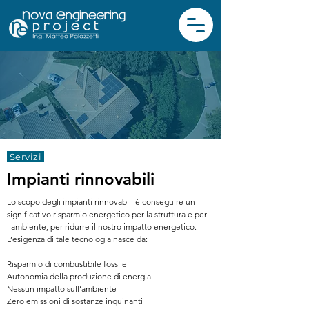
Servizi
Impianti rinnovabili
Lo scopo degli impianti rinnovabili è conseguire un
significativo risparmio energetico per la struttura e per
l'ambiente, per ridurre il nostro impatto energetico.
L’esigenza di tale tecnologia nasce da:
Risparmio di combustibile fossile
Autonomia della produzione di energia
Nessun impatto sull’ambiente
Zero emissioni di sostanze inquinanti