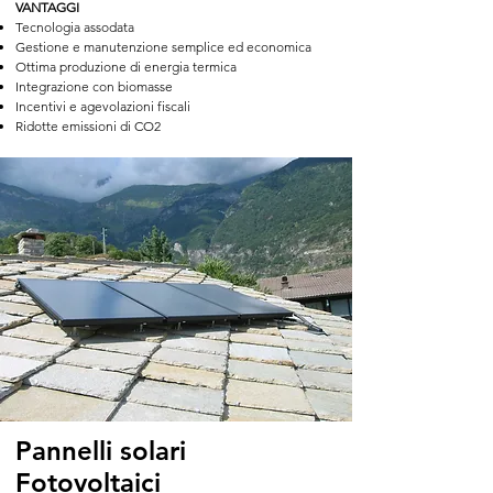
VANTAGGI
Tecnologia assodata
Gestione e manutenzione semplice ed economica
Ottima produzione di energia termica
Integrazione con biomasse
Incentivi e agevolazioni fiscali
Ridotte emissioni di CO2
Pannelli solari
Fotovoltaici