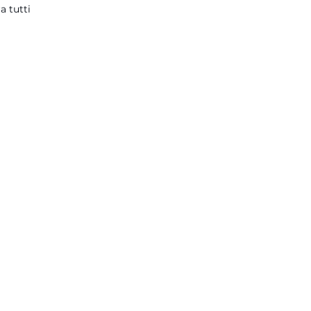
a tutti