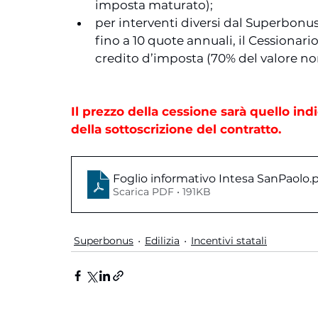
imposta maturato);
per interventi diversi dal Superbonus
fino a 10 quote annuali, il Cessionar
credito d’imposta (70% del valore no
Il prezzo della cessione sarà quello in
della sottoscrizione del contratto.
Foglio informativo Intesa SanPaolo
.
Scarica PDF • 191KB
Superbonus
Edilizia
Incentivi statali