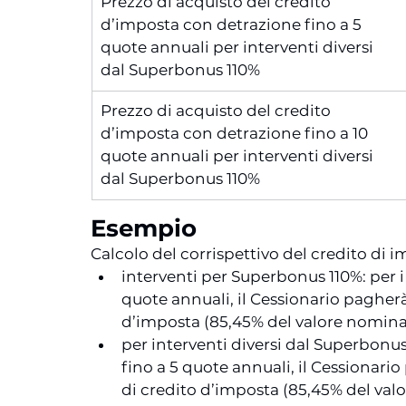
Prezzo di acquisto del credito
d’imposta con detrazione fino a 5
quote annuali per interventi diversi
dal Superbonus 110%
Prezzo di acquisto del credito
d’imposta con detrazione fino a 10
quote annuali per interventi diversi
dal Superbonus 110%
Esempio
Calcolo del corrispettivo del credito di i
interventi per Superbonus 110%: per i
quote annuali, il Cessionario pagher
d’imposta (85,45% del valore nominal
per interventi diversi dal Superbonus
fino a 5 quote annuali, il Cessionar
di credito d’imposta (85,45% del valo