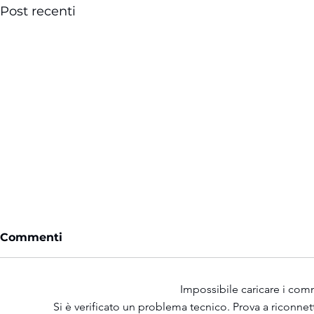
Post recenti
Commenti
Impossibile caricare i com
Si è verificato un problema tecnico. Prova a riconnet