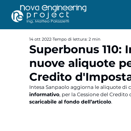
14 ott 2022
Tempo di lettura: 2 min
Superbonus 110: I
nuove aliquote pe
Credito d'Impost
Intesa Sanpaolo aggiorna le aliquote di c
informativo
, per la Cessione del Credito 
scaricabile al fondo dell’articolo
.