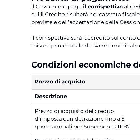
Il Cessionario paga
 il corrispettivo
 al Ce
cui il Credito risulterà nel cassetto fisca
previste e dell’accettazione della Cessio
Il corrispettivo sarà  accredito sul cont
misura percentuale del valore nominale 
Condizioni economiche d
Prezzo di acquisto
Descrizione
Prezzo di acquisto del credito
d’imposta con detrazione fino a 5
quote annuali per Superbonus 110%