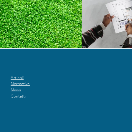
Articoli
Normative
News
Contatti