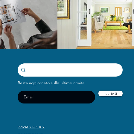
Resta aggiornato sulle ultime novità
Iscriviti
PRIVACY POLICY