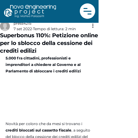
press4215
7 set 2022
Tempo di lettura: 2 min
Superbonus 110%: Petizione online
per lo sblocco della cessione dei
crediti edilizi
5.000 fra cittadini, professionisti e 
imprenditori a chiedere al Governo e al 
Parlamento di sbloccare i crediti edilizi
Novità per coloro che da mesi si trovano i 
crediti bloccati sul cassetto fiscale
, a seguito 
del blocco della cessione dei crediti edilizi del 