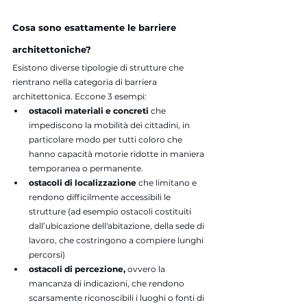
Cosa sono esattamente le barriere 
architettoniche?
Esistono diverse tipologie di strutture che 
rientrano nella categoria di barriera 
architettonica. Eccone 3 esempi:
ostacoli materiali e concreti 
che 
impediscono la mobilità dei cittadini, in 
particolare modo per tutti coloro che 
hanno capacità motorie ridotte in maniera 
temporanea o permanente.
ostacoli di localizzazione
 che limitano e 
rendono difficilmente accessibili le 
strutture (ad esempio ostacoli costituiti 
dall’ubicazione dell'abitazione, della sede di 
lavoro, che costringono a compiere lunghi 
percorsi)
ostacoli di percezione, 
ovvero la 
mancanza di indicazioni, che rendono 
scarsamente riconoscibili i luoghi o fonti di 