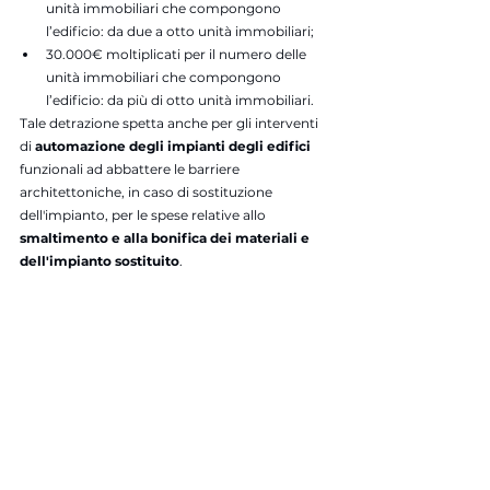
unità immobiliari che compongono 
l’edificio: da due a otto unità immobiliari;
30.000€ moltiplicati per il numero delle 
unità immobiliari che compongono 
l’edificio: da più di otto unità immobiliari.
Tale detrazione spetta anche per gli interventi 
di 
automazione degli impianti degli edifici
funzionali ad abbattere le barriere 
architettoniche, in caso di sostituzione 
dell'impianto, per le spese relative allo 
smaltimento e alla bonifica dei materiali e 
dell'impianto sostituito
.