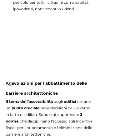
pericolo per tutti i cittadini con disabilità, 
ipovedenti, non vedenti o udenti.
Agevolazioni per l’abbattimento delle 
barriere architettoniche
Il tema dell’accessibilità
 degli 
edifici 
rimane 
un
 punto cruciale 
nelle decisioni del Governo 
in fatto di edilizia. Sono state approvate 
3 
norme
 che disciplinano l'accesso agli incentivi 
fiscali per il superamento e l’eliminazione delle 
barriere architettoniche: