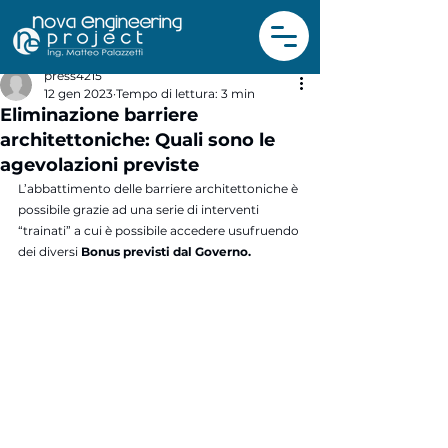
press4215
12 gen 2023
Tempo di lettura: 3 min
Eliminazione barriere
architettoniche: Quali sono le
agevolazioni previste
L’abbattimento delle barriere architettoniche è 
possibile grazie ad una serie di interventi 
“trainati” a cui è possibile accedere usufruendo 
dei diversi
 Bonus previsti dal Governo.