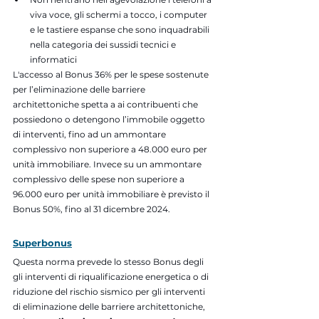
viva voce, gli schermi a tocco, i computer 
e le tastiere espanse che sono inquadrabili 
nella categoria dei sussidi tecnici e 
informatici 
L'accesso al Bonus 36% per le spese sostenute 
per l’eliminazione delle barriere 
architettoniche spetta a ai contribuenti che 
possiedono o detengono l’immobile oggetto 
di interventi, fino ad un ammontare 
complessivo non superiore a 48.000 euro per 
unità immobiliare. Invece su un ammontare 
complessivo delle spese non superiore a 
96.000 euro per unità immobiliare è previsto il 
Bonus 50%, fino al 31 dicembre 2024.
Superbonus
Questa norma prevede lo stesso Bonus degli 
gli interventi di riqualificazione energetica o di 
riduzione del rischio sismico per gli interventi 
di eliminazione delle barriere architettoniche, 