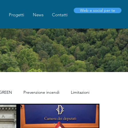
Web e social per te
i
Progetti
News
Contatti
 GREEN
Prevenzione incendi
Limitazioni
Cessione dei crediti
Progettazione