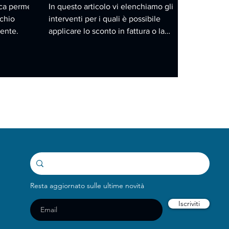
ica permette
In questo articolo vi elenchiamo gli
cchio
interventi per i quali è possibile
iente.
applicare lo sconto in fattura o la
cessione del credito. Citiamo...
Resta aggiornato sulle ultime novità
Iscriviti