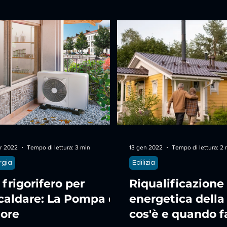
r 2022
Tempo di lettura: 3 min
13 gen 2022
Tempo di lettura: 2 
rgia
Edilizia
 frigorifero per
Riqualificazione
scaldare: La Pompa di
energetica della
lore
cos'è e quando f