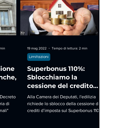
 min
19 mag 2022
Tempo di lettura: 2 min
Limitazioni
ione di
Superbonus 110%:
anche,
Sblocchiamo la
cessione del credito
d’imposta
 Decreto
Alla Camera dei Deputati, l'edilizia
e.
ia di
richiede lo sblocco della cessione dei
nali"
crediti d’imposta sul Superbonus 110%.
Pretesti smentiti.