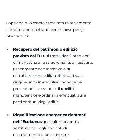
L’opzione può essere esercitata relativamente 
alle detrazioni spettanti per le spese per gli 
interventi di:
Recupero del patrimonio edilizio 
previsto dal Tuir.
 si tratta degli interventi 
di manutenzione straordinaria, di restauro, 
risanamento conservativo e di 
ristrutturazione edilizia effettuati sulle 
singole unità immobiliari, nonché dei 
precedenti interventi e di quelli di 
manutenzione ordinaria effettuati sulle 
parti comuni degli edifici.
Riqualificazione energetica rientranti 
nell’ Ecobonus 
quali gli interventi di 
sostituzione degli impianti di 
riscaldamento o delle finestre 