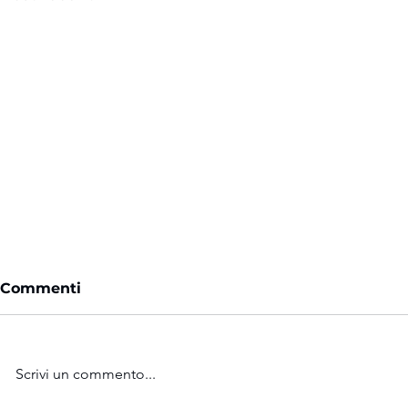
Commenti
Scrivi un commento...