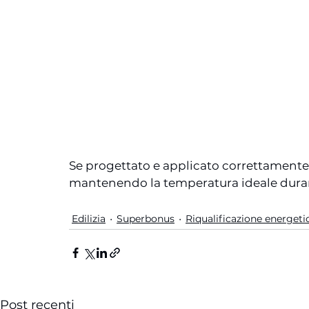
Se progettato e applicato correttamente
mantenendo la temperatura ideale durant
Edilizia
Superbonus
Riqualificazione energeti
Post recenti