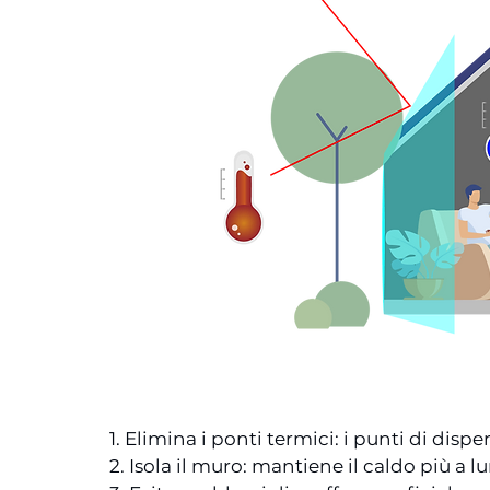
1. Elimina i ponti termici: i punti di dispe
2. Isola il muro: mantiene il caldo più a