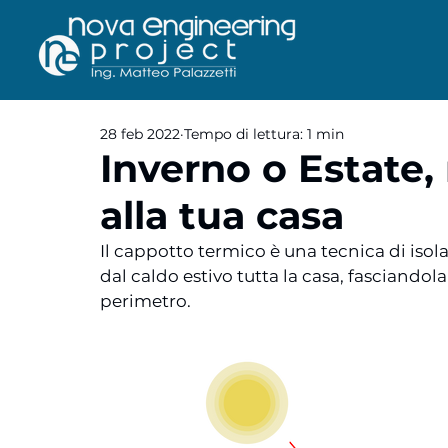
28 feb 2022
Tempo di lettura: 1 min
Inverno o Estate,
alla tua casa
Il cappotto termico è una tecnica di iso
dal caldo estivo tutta la casa, fasciandol
perimetro.