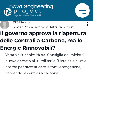
press4215
3 mar 2022
Tempo di lettura: 2 min
Il governo approva la riapertura
delle Centrali a Carbone, ma le
Energie Rinnovabili?
Votato all'unanimità dal Consiglio dei ministri il 
nuovo decreto aiuti militari all’Ucraina e nuove 
norme per diversificare le fonti energetiche, 
riaprendo le centrali a carbone.