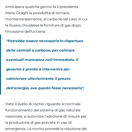
Anticipava qualche giorno fa il presidente 
Mario Draghi la possibilità di tornare, 
momentaneamente, al carbone nel caso in cui 
la Russia chiudesse le forniture di gas dopo 
l'invasione dell'Ucraina:
"Potrebbe essere necessaria la riapertura 
delle centrali a carbone, per colmare 
eventuali mancanze nell'immediato. Il 
governo è pronto a intervenire per 
calmierare ulteriormente il prezzo 
dell'energia, ove questo fosse necessario". 
Dato il livello di rischio riguardo al normale 
funzionamento del sistema di gas naturale 
nazionale, si autorizza l’adozione di misure per 
la produzione di gas previste in casi di 
emergenza. La norma prevede la riduzione del 