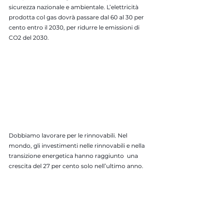
sicurezza nazionale e ambientale. L’elettricità 
prodotta col gas dovrà passare dal 60 al 30 per 
cento entro il 2030, per ridurre le emissioni di 
CO2 del 2030.
Dobbiamo lavorare per le rinnovabili. Nel 
mondo, gli investimenti nelle rinnovabili e nella 
transizione energetica hanno raggiunto  una 
crescita del 27 per cento solo nell’ultimo anno.