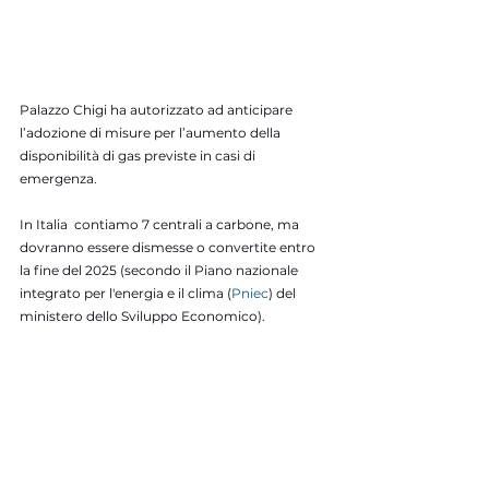
Palazzo Chigi ha autorizzato ad anticipare 
l’adozione di misure per l’aumento della 
disponibilità di gas previste in casi di 
emergenza.
In Italia  contiamo 7 centrali a carbone, ma 
dovranno essere dismesse o convertite entro 
la fine del 2025 (secondo il Piano nazionale 
integrato per l'energia e il clima (
Pniec
) del 
ministero dello Sviluppo Economico).