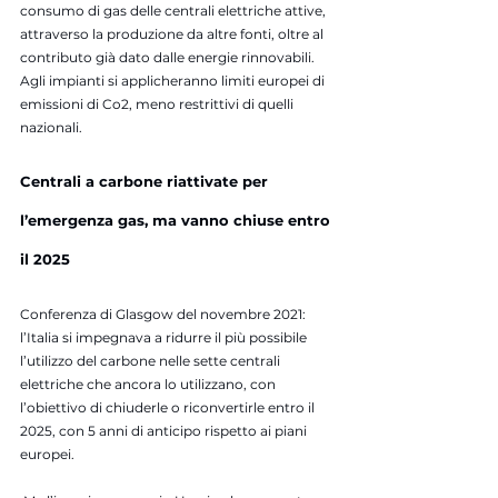
consumo di gas delle centrali elettriche attive, 
attraverso la produzione da altre fonti, oltre al 
contributo già dato dalle energie rinnovabili. 
Agli impianti si applicheranno limiti europei di 
emissioni di Co2, meno restrittivi di quelli 
nazionali.
Centrali a carbone riattivate per 
l’emergenza gas, ma vanno chiuse entro 
il 2025
Conferenza di Glasgow del novembre 2021: 
l’Italia si impegnava a ridurre il più possibile 
l’utilizzo del carbone nelle sette centrali 
elettriche che ancora lo utilizzano, con 
l’obiettivo di chiuderle o riconvertirle entro il 
2025, con 5 anni di anticipo rispetto ai piani 
europei.