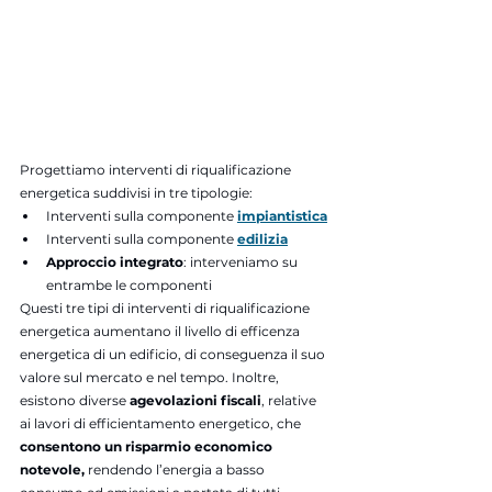
Progettiamo interventi di riqualificazione 
energetica suddivisi in tre tipologie:
Interventi sulla componente 
impiantistica
Interventi sulla componente 
edilizia
Approccio integrato
: interveniamo su 
entrambe le componenti
Questi tre tipi di interventi di riqualificazione 
energetica aumentano il livello di efficenza 
energetica di un edificio, di conseguenza il suo 
valore sul mercato e nel tempo. Inoltre, 
esistono diverse 
agevolazioni fiscali
, relative 
ai lavori di efficientamento energetico, che 
consentono un risparmio economico 
notevole, 
rendendo l’energia a basso 