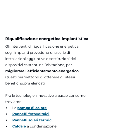
Riqualificazione energetica impiantistica
Gli interventi di riqualificazione energetica 
sugli impianti prevedono una serie di 
installazioni aggiuntive o sostituzioni dei 
dispositivi esistenti nell’abitazione, per 
migliorare l’efficientamento energetico
. 
Questi permettono di ottenere gli stessi 
benefici sopra elencati.
Fra le tecnologie innovative a basso consumo 
troviamo: 
La 
pompa di calore
Pannelli fotovoltaici
Pannelli solari termici
Caldaie
a condensazione