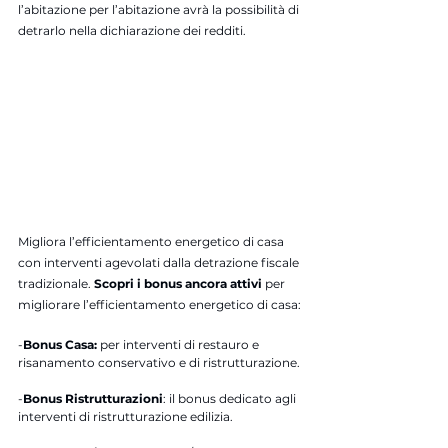
l’abitazione per l’abitazione avrà la possibilità di 
detrarlo nella dichiarazione dei redditi.
Migliora l’efficientamento energetico di casa 
con interventi agevolati dalla detrazione fiscale 
tradizionale.
 Scopri i bonus ancora attivi 
per 
migliorare l’efficientamento energetico di casa:
-
Bonus Casa:
 per interventi di restauro e 
risanamento conservativo e di ristrutturazione.
-
Bonus Ristrutturazioni
: il bonus dedicato agli 
interventi di ristrutturazione edilizia.