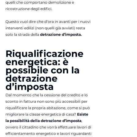
quelli che comportano demolizione e 
ricostruzione degli edifici.
Questo vuol dire che d’ora in avanti per i nuovi 
interventi edilizi (non quelli già avviati) resta 
solo la strada della 
detrazione d’imposta.
Riqualificazione 
energetica: è 
possibile con la 
detrazione 
d’imposta
Dal momento che la cessione del credito e lo 
sconto in fattura non sono più accessibili per 
riqualificare la propria abitazione, come si può 
migliorare la classe energetica di casa?
 Esiste 
la possibilità della detrazione d’imposta
, 
ovvero il cittadino che vorrà effettuare lavori di 
efficientamento energetico e lavori riguardanti 